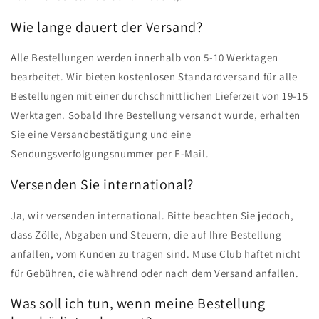
Wie lange dauert der Versand?
Alle Bestellungen werden innerhalb von 5-10 Werktagen
bearbeitet. Wir bieten kostenlosen Standardversand für alle
Bestellungen mit einer durchschnittlichen Lieferzeit von 19-15
Werktagen. Sobald Ihre Bestellung versandt wurde, erhalten
Sie eine Versandbestätigung und eine
Sendungsverfolgungsnummer per E-Mail.
Versenden Sie international?
Ja, wir versenden international. Bitte beachten Sie jedoch,
dass Zölle, Abgaben und Steuern, die auf Ihre Bestellung
anfallen, vom Kunden zu tragen sind. Muse Club haftet nicht
für Gebühren, die während oder nach dem Versand anfallen.
Was soll ich tun, wenn meine Bestellung