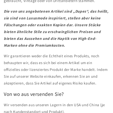
gebraucht, Vintage oder von Drittanbietern stammen.
Die von uns angebotenen Artikel sind „Dupes“, das heißt,
sie sind von Luxusmode inspiriert, stellen aber keine
Fälschungen oder exakten Kopien dar. Unsere Stücke
bieten ähnliche Stile zu erschwinglichen Preisen und
bieten das Aussehen und die Haptik von High-End-
Marken ohne die Premiumkosten.
Wir garantieren weder die Echtheit eines Produkts, noch
behaupten wir, dass es sich bei einem Artikel um ein
offizielles oder lizenziertes Produkt der Marke handelt. Indem
Sie auf unserer Website einkaufen, erkennen Sie an und
akzeptieren, dass Sie Artikel auf eigenes Risiko kaufen.
Von wo aus versenden Sie?
Wir versenden aus unseren Lagern in den USA und China (je
nach Kundenstandort und Produkt).