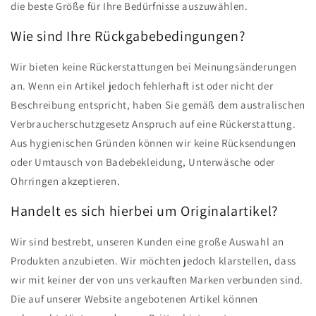
die beste Größe für Ihre Bedürfnisse auszuwählen.
Wie sind Ihre Rückgabebedingungen?
Wir bieten keine Rückerstattungen bei Meinungsänderungen
an. Wenn ein Artikel jedoch fehlerhaft ist oder nicht der
Beschreibung entspricht, haben Sie gemäß dem australischen
Verbraucherschutzgesetz Anspruch auf eine Rückerstattung.
Aus hygienischen Gründen können wir keine Rücksendungen
oder Umtausch von Badebekleidung, Unterwäsche oder
Ohrringen akzeptieren.
Handelt es sich hierbei um Originalartikel?
Wir sind bestrebt, unseren Kunden eine große Auswahl an
Produkten anzubieten. Wir möchten jedoch klarstellen, dass
wir mit keiner der von uns verkauften Marken verbunden sind.
Die auf unserer Website angebotenen Artikel können