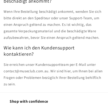
beschädigt ankommt?
Wenn Ihre Bestellung beschädigt ankommt, wenden Sie sich
bitte direkt an den Spediteur oder unser Support-Team, um
einen Anspruch geltend zu machen. Es ist wichtig, das
gesamte Verpackungsmaterial und die beschädigte Ware
aufzubewahren, bevor Sie einen Anspruch geltend machen.
Wie kann ich den Kundensupport
kontaktieren?
Sie erreichen unser Kundensupportteam per E-Mail unter
contact@museclub.com.au. Wir sind hier, um Ihnen bei allen
Fragen oder Problemen bezüglich Ihrer Bestellung behilflich
zu sein.
Shop with confidence